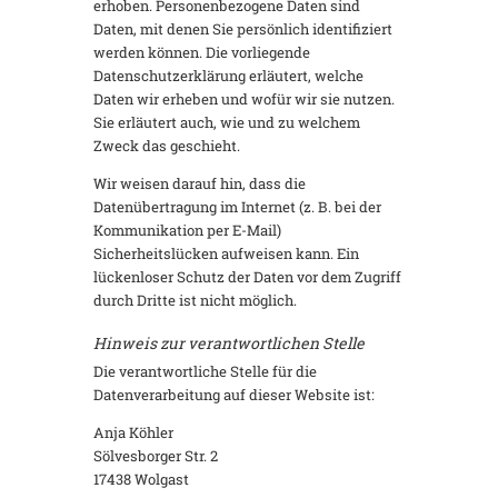
erhoben. Personenbezogene Daten sind
Daten, mit denen Sie persönlich identifiziert
werden können. Die vorliegende
Datenschutzerklärung erläutert, welche
Daten wir erheben und wofür wir sie nutzen.
Sie erläutert auch, wie und zu welchem
Zweck das geschieht.
Wir weisen darauf hin, dass die
Datenübertragung im Internet (z. B. bei der
Kommunikation per E-Mail)
Sicherheitslücken aufweisen kann. Ein
lückenloser Schutz der Daten vor dem Zugriff
durch Dritte ist nicht möglich.
Hinweis zur verantwortlichen Stelle
Die verantwortliche Stelle für die
Datenverarbeitung auf dieser Website ist:
Anja Köhler
Sölvesborger Str. 2
17438 Wolgast