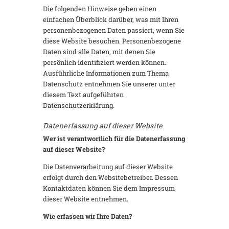
Die folgenden Hinweise geben einen
einfachen Überblick darüber, was mit Ihren
personenbezogenen Daten passiert, wenn Sie
diese Website besuchen. Personenbezogene
Daten sind alle Daten, mit denen Sie
persönlich identifiziert werden können.
Ausführliche Informationen zum Thema
Datenschutz entnehmen Sie unserer unter
diesem Text aufgeführten
Datenschutzerklärung.
Datenerfassung auf dieser Website
Wer ist verantwortlich für die Datenerfassung
auf dieser Website?
Die Datenverarbeitung auf dieser Website
erfolgt durch den Websitebetreiber. Dessen
Kontaktdaten können Sie dem Impressum
dieser Website entnehmen.
Wie erfassen wir Ihre Daten?