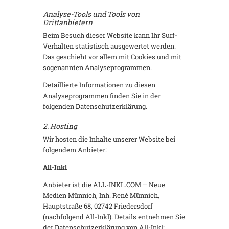
Analyse-Tools und Tools von
Drittanbietern
Beim Besuch dieser Website kann Ihr Surf-
Verhalten statistisch ausgewertet werden.
Das geschieht vor allem mit Cookies und mit
sogenannten Analyseprogrammen.
Detaillierte Informationen zu diesen
Analyseprogrammen finden Sie in der
folgenden Datenschutzerklärung.
2. Hosting
Wir hosten die Inhalte unserer Website bei
folgendem Anbieter:
All-Inkl
Anbieter ist die ALL-INKL.COM – Neue
Medien Münnich, Inh. René Münnich,
Hauptstraße 68, 02742 Friedersdorf
(nachfolgend All-Inkl). Details entnehmen Sie
der Datenschutzerklärung von All-Inkl: