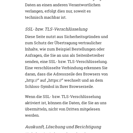
Daten an einen anderen Verantwortlichen
verlangen, erfolgt dies nur, soweit es
technisch machbar ist.
SSL- bzw. TLS-Verschlüsselung
Diese Seite nutzt aus Sicherheitsgründen und
zum Schutz der Übertragung vertraulicher
Inhalte, wie zum Beispiel Bestellungen oder
Anfragen, die Sie an uns als Seitenbetreiber
senden, eine SSL- bzw. TLS-Verschlüsselung.
Eine verschlüsselte Verbindung erkennen Sie
daran, dass die Adresszeile des Browsers von
„http://“ auf „https://“ wechselt und an dem
Schloss-Symbol in Ihrer Browserzeile.
Wenn die SSL- bzw. TLS-Verschlüsselung
aktiviert ist, können die Daten, die Sie an uns
übermitteln, nicht von Dritten mitgelesen
werden.
Auskunft, Löschung und Berichtigung