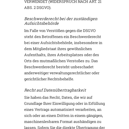
VERWENDET (WIDERSPRUCH NACH ART. 21
ABS. 2 DSGVO).
Beschwerderecht bei der zuständigen
Aufsichtsbehörde
Im Falle von Verstößen gegen die DSGVO
steht den Betroffenen ein Beschwerderecht
bei einer Aufsichtsbehörde, insbesondere in
dem Mitgliedstaat ihres gewöhnlichen
Aufenthalts, ihres Arbeitsplatzes oder des
Orts des mutmaßlichen Verstoßes zu. Das
Beschwerderecht besteht unbeschadet
anderweitiger verwaltungsrechtlicher oder
gerichtlicher Rechtsbehelfe.
Recht auf Datenübertragbarkeit
Sie haben das Recht, Daten, die wir auf
Grundlage Ihrer Einwilligung oder in Erfüllung
eines Vertrags automatisiert verarbeiten, an
sich oder an einen Dritten in einem gängigen,
maschinenlesbaren Format aushändigen zu
lassen. Sofern Sie die direkte Übertragung der