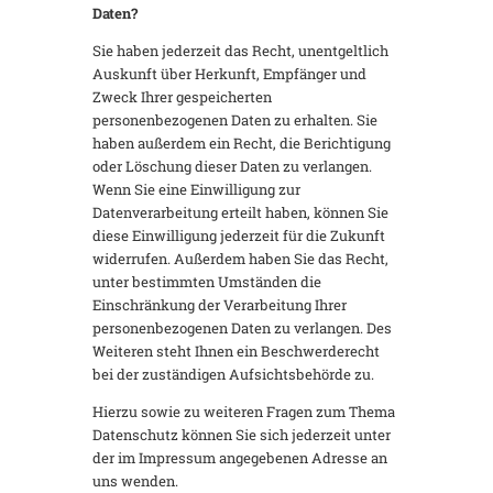
Daten?
Sie haben jederzeit das Recht, unentgeltlich
Auskunft über Herkunft, Empfänger und
Zweck Ihrer gespeicherten
personenbezogenen Daten zu erhalten. Sie
haben außerdem ein Recht, die Berichtigung
oder Löschung dieser Daten zu verlangen.
Wenn Sie eine Einwilligung zur
Datenverarbeitung erteilt haben, können Sie
diese Einwilligung jederzeit für die Zukunft
widerrufen. Außerdem haben Sie das Recht,
unter bestimmten Umständen die
Einschränkung der Verarbeitung Ihrer
personenbezogenen Daten zu verlangen. Des
Weiteren steht Ihnen ein Beschwerderecht
bei der zuständigen Aufsichtsbehörde zu.
Hierzu sowie zu weiteren Fragen zum Thema
Datenschutz können Sie sich jederzeit unter
der im Impressum angegebenen Adresse an
uns wenden.