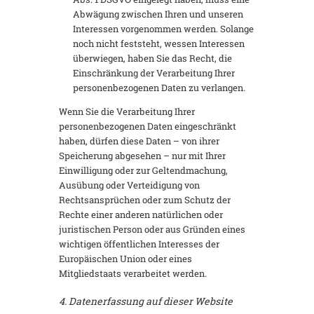
Abwägung zwischen Ihren und unseren
Interessen vorgenommen werden. Solange
noch nicht feststeht, wessen Interessen
überwiegen, haben Sie das Recht, die
Einschränkung der Verarbeitung Ihrer
personenbezogenen Daten zu verlangen.
Wenn Sie die Verarbeitung Ihrer
personenbezogenen Daten eingeschränkt
haben, dürfen diese Daten – von ihrer
Speicherung abgesehen – nur mit Ihrer
Einwilligung oder zur Geltendmachung,
Ausübung oder Verteidigung von
Rechtsansprüchen oder zum Schutz der
Rechte einer anderen natürlichen oder
juristischen Person oder aus Gründen eines
wichtigen öffentlichen Interesses der
Europäischen Union oder eines
Mitgliedstaats verarbeitet werden.
4. Datenerfassung auf dieser Website