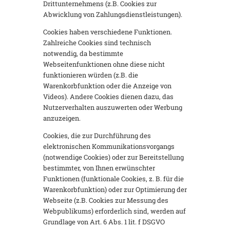
Drittunternehmens (z.B. Cookies zur
Abwicklung von Zahlungsdienstleistungen).
Cookies haben verschiedene Funktionen.
Zahlreiche Cookies sind technisch
notwendig, da bestimmte
Webseitenfunktionen ohne diese nicht
funktionieren würden (z.B. die
Warenkorbfunktion oder die Anzeige von
Videos). Andere Cookies dienen dazu, das
Nutzerverhalten auszuwerten oder Werbung
anzuzeigen.
Cookies, die zur Durchführung des
elektronischen Kommunikationsvorgangs
(notwendige Cookies) oder zur Bereitstellung
bestimmter, von Ihnen erwünschter
Funktionen (funktionale Cookies, z. B. für die
Warenkorbfunktion) oder zur Optimierung der
Webseite (z.B. Cookies zur Messung des
Webpublikums) erforderlich sind, werden auf
Grundlage von Art. 6 Abs. 1 lit. f DSGVO