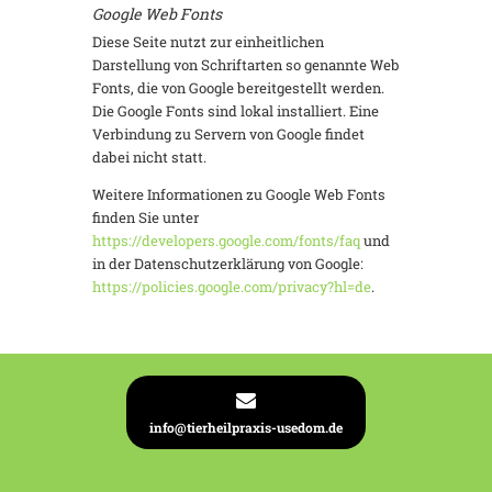
Google Web Fonts
Diese Seite nutzt zur einheitlichen
Darstellung von Schriftarten so genannte Web
Fonts, die von Google bereitgestellt werden.
Die Google Fonts sind lokal installiert. Eine
Verbindung zu Servern von Google findet
dabei nicht statt.
Weitere Informationen zu Google Web Fonts
finden Sie unter
https://developers.google.com/fonts/faq
und
in der Datenschutzerklärung von Google:
https://policies.google.com/privacy?hl=de
.
info@tierheilpraxis-usedom.de