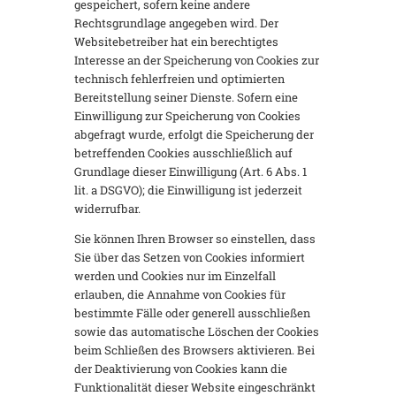
gespeichert, sofern keine andere
Rechtsgrundlage angegeben wird. Der
Websitebetreiber hat ein berechtigtes
Interesse an der Speicherung von Cookies zur
technisch fehlerfreien und optimierten
Bereitstellung seiner Dienste. Sofern eine
Einwilligung zur Speicherung von Cookies
abgefragt wurde, erfolgt die Speicherung der
betreffenden Cookies ausschließlich auf
Grundlage dieser Einwilligung (Art. 6 Abs. 1
lit. a DSGVO); die Einwilligung ist jederzeit
widerrufbar.
Sie können Ihren Browser so einstellen, dass
Sie über das Setzen von Cookies informiert
werden und Cookies nur im Einzelfall
erlauben, die Annahme von Cookies für
bestimmte Fälle oder generell ausschließen
sowie das automatische Löschen der Cookies
beim Schließen des Browsers aktivieren. Bei
der Deaktivierung von Cookies kann die
Funktionalität dieser Website eingeschränkt