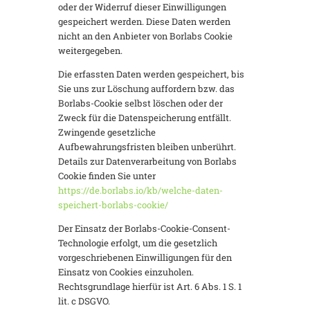
oder der Widerruf dieser Einwilligungen
gespeichert werden. Diese Daten werden
nicht an den Anbieter von Borlabs Cookie
weitergegeben.
Die erfassten Daten werden gespeichert, bis
Sie uns zur Löschung auffordern bzw. das
Borlabs-Cookie selbst löschen oder der
Zweck für die Datenspeicherung entfällt.
Zwingende gesetzliche
Aufbewahrungsfristen bleiben unberührt.
Details zur Datenverarbeitung von Borlabs
Cookie finden Sie unter
https://de.borlabs.io/kb/welche-daten-
speichert-borlabs-cookie/
Der Einsatz der Borlabs-Cookie-Consent-
Technologie erfolgt, um die gesetzlich
vorgeschriebenen Einwilligungen für den
Einsatz von Cookies einzuholen.
Rechtsgrundlage hierfür ist Art. 6 Abs. 1 S. 1
lit. c DSGVO.