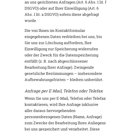
an uns gerichteten Anfragen (Art. 6 Abs. 1 lit. f
DSGVO) oder auf Ihrer Einwilligung (Art. 6
Abs. 1 lit. a DSGVO) sofern diese abgefragt
wurde.
Die von Ihnen im Kontaktformular
eingegebenen Daten verbleiben bei uns, bis
Sie uns zur Löschung auffordern, Ihre
Einwilligung zur Speicherung widerrufen
oder der Zweck für die Datenspeicherung
entfällt (z. B. nach abgeschlossener
Bearbeitung Ihrer Anfrage). Zwingende
gesetzliche Bestimmungen – insbesondere
Aufbewahrungsfristen – bleiben unberührt.
Anfrage per E-Mail, Telefon oder Telefax
Wenn Sie uns per E-Mail, Telefon oder Telefax
kontaktieren, wird Ihre Anfrage inklusive
aller daraus hervorgehenden
personenbezogenen Daten (Name, Anfrage)
zum Zwecke der Bearbeitung Ihres Anliegens
bei uns gespeichert und verarbeitet. Diese