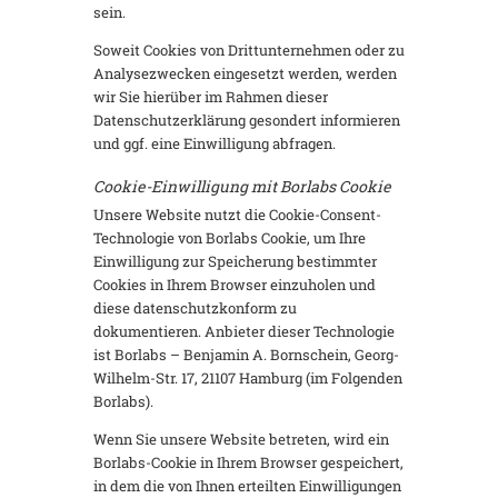
sein.
Soweit Cookies von Drittunternehmen oder zu
Analysezwecken eingesetzt werden, werden
wir Sie hierüber im Rahmen dieser
Datenschutzerklärung gesondert informieren
und ggf. eine Einwilligung abfragen.
Cookie-Einwilligung mit Borlabs Cookie
Unsere Website nutzt die Cookie-Consent-
Technologie von Borlabs Cookie, um Ihre
Einwilligung zur Speicherung bestimmter
Cookies in Ihrem Browser einzuholen und
diese datenschutzkonform zu
dokumentieren. Anbieter dieser Technologie
ist Borlabs – Benjamin A. Bornschein, Georg-
Wilhelm-Str. 17, 21107 Hamburg (im Folgenden
Borlabs).
Wenn Sie unsere Website betreten, wird ein
Borlabs-Cookie in Ihrem Browser gespeichert,
in dem die von Ihnen erteilten Einwilligungen