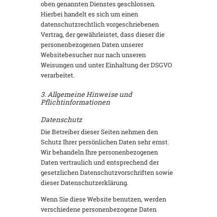
oben genannten Dienstes geschlossen.
Hierbei handelt es sich um einen
datenschutzrechtlich vorgeschriebenen
Vertrag, der gewährleistet, dass dieser die
personenbezogenen Daten unserer
Websitebesucher nur nach unseren
Weisungen und unter Einhaltung der DSGVO
verarbeitet.
3. Allgemeine Hinweise und
Pflichtinformationen
Datenschutz
Die Betreiber dieser Seiten nehmen den
Schutz Ihrer persönlichen Daten sehr ernst.
Wir behandeln Ihre personenbezogenen
Daten vertraulich und entsprechend der
gesetzlichen Datenschutzvorschriften sowie
dieser Datenschutzerklärung.
Wenn Sie diese Website benutzen, werden
verschiedene personenbezogene Daten