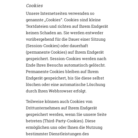
Cookies
Unsere Internetseiten verwenden so
genannte „Cookies“. Cookies sind kleine
Textdateien und richten auf Ihrem Endgerät
keinen Schaden an. Sie werden entweder
vorübergehend für die Dauer einer Sitzung
(Session-Cookies) oder dauerhaft
(permanente Cookies) auf Ihrem Endgerät
gespeichert. Session-Cookies werden nach
Ende Ihres Besuchs automatisch gelöscht.
Permanente Cookies bleiben auf Ihrem
Endgerät gespeichert, bis Sie diese selbst
löschen oder eine automatische Löschung
durch Ihren Webbrowser erfolgt.
Teilweise können auch Cookies von
Drittunternehmen auf Ihrem Endgerät
gespeichert werden, wenn Sie unsere Seite
betreten (Third-Party-Cookies). Diese
ermöglichen uns oder Ihnen die Nutzung
bestimmter Dienstleistungen des