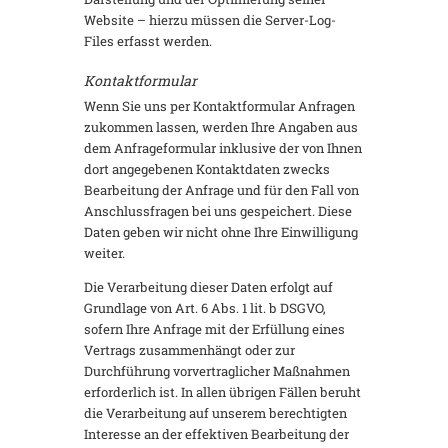
Website – hierzu müssen die Server-Log-
Files erfasst werden.
Kontaktformular
Wenn Sie uns per Kontaktformular Anfragen
zukommen lassen, werden Ihre Angaben aus
dem Anfrageformular inklusive der von Ihnen
dort angegebenen Kontaktdaten zwecks
Bearbeitung der Anfrage und für den Fall von
Anschlussfragen bei uns gespeichert. Diese
Daten geben wir nicht ohne Ihre Einwilligung
weiter.
Die Verarbeitung dieser Daten erfolgt auf
Grundlage von Art. 6 Abs. 1 lit. b DSGVO,
sofern Ihre Anfrage mit der Erfüllung eines
Vertrags zusammenhängt oder zur
Durchführung vorvertraglicher Maßnahmen
erforderlich ist. In allen übrigen Fällen beruht
die Verarbeitung auf unserem berechtigten
Interesse an der effektiven Bearbeitung der