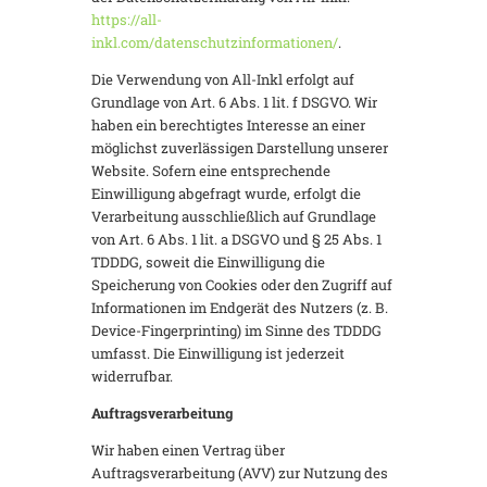
https://all-
inkl.com/datenschutzinformationen/
.
Die Verwendung von All-Inkl erfolgt auf
Grundlage von Art. 6 Abs. 1 lit. f DSGVO. Wir
haben ein berechtigtes Interesse an einer
möglichst zuverlässigen Darstellung unserer
Website. Sofern eine entsprechende
Einwilligung abgefragt wurde, erfolgt die
Verarbeitung ausschließlich auf Grundlage
von Art. 6 Abs. 1 lit. a DSGVO und § 25 Abs. 1
TDDDG, soweit die Einwilligung die
Speicherung von Cookies oder den Zugriff auf
Informationen im Endgerät des Nutzers (z. B.
Device-Fingerprinting) im Sinne des TDDDG
umfasst. Die Einwilligung ist jederzeit
widerrufbar.
Auftragsverarbeitung
Wir haben einen Vertrag über
Auftragsverarbeitung (AVV) zur Nutzung des