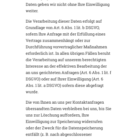
Daten geben wir nicht ohne Ihre Einwilligung
weiter.
Die Verarbeitung dieser Daten erfolgt auf
Grundlage von Art. 6 Abs. 1 lit. b DSGVO,
sofern Ihre Anfrage mit der Erfüllung eines
Vertrags zusammenhängt oder zur
Durchführung vorvertraglicher Maßnahmen
erforderlich ist. In allen übrigen Fällen beruht
die Verarbeitung auf unserem berechtigten
Interesse an der effektiven Bearbeitung der
an uns gerichteten Anfragen (Art. 6 Abs. 1 lit. f
DSGVO) oder auf Ihrer Einwilligung (Art. 6
Abs. 1 lit. a DSGVO) sofern diese abgefragt
wurde.
Die von Ihnen an uns per Kontaktanfragen
übersandten Daten verbleiben bei uns, bis Sie
uns zur Löschung auffordern, Ihre
Einwilligung zur Speicherung widerrufen
oder der Zweck für die Datenspeicherung
entfällt (z. B. nach abgeschlossener