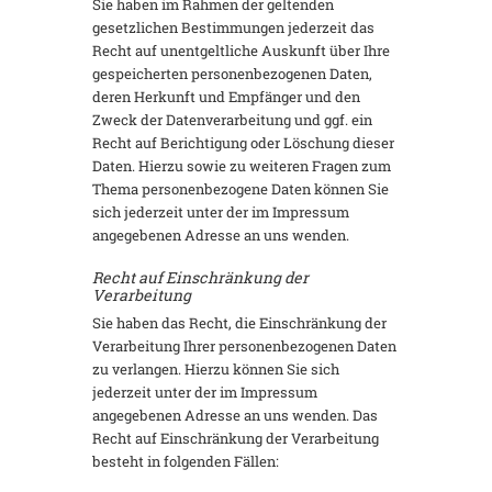
Sie haben im Rahmen der geltenden
gesetzlichen Bestimmungen jederzeit das
Recht auf unentgeltliche Auskunft über Ihre
gespeicherten personenbezogenen Daten,
deren Herkunft und Empfänger und den
Zweck der Datenverarbeitung und ggf. ein
Recht auf Berichtigung oder Löschung dieser
Daten. Hierzu sowie zu weiteren Fragen zum
Thema personenbezogene Daten können Sie
sich jederzeit unter der im Impressum
angegebenen Adresse an uns wenden.
Recht auf Einschränkung der
Verarbeitung
Sie haben das Recht, die Einschränkung der
Verarbeitung Ihrer personenbezogenen Daten
zu verlangen. Hierzu können Sie sich
jederzeit unter der im Impressum
angegebenen Adresse an uns wenden. Das
Recht auf Einschränkung der Verarbeitung
besteht in folgenden Fällen: