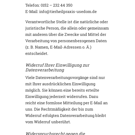
Telefon: 0152 – 232 44 350
E-Mail: info@tierheilpraxis-usedom.de
Verantwortliche Stelle ist die natürliche oder
juristische Person, die allein oder gemeinsam
mit anderen über die Zwecke und Mittel der
Verarbeitung von personenbezogenen Daten
(z. B. Namen, E-Mail-Adressen o. Ä.)
entscheidet.
Widerruf Ihrer Einwilligung zur
Datenverarbeitung
Viele Datenverarbeitungsvorgänge sind nur
mit Ihrer ausdrücklichen Einwilligung
möglich. Sie können eine bereits erteilte
Einwilligung jederzeit widerrufen. Dazu
reicht eine formlose Mitteilung per E-Mail an
uns. Die Rechtmäßigkeit der bis zum
Widerruf erfolgten Datenverarbeitung bleibt
vom Widerruf unberührt.
Widerspruchsrecht gegen die