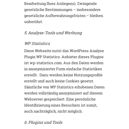
Bearbeitung Ihres Anliegens). Zwingende
gesetzliche Bestimmungen – insbesondere
gesetzliche Aufbewahrungsfristen – bleiben
unberührt.
5. Analyse-Tools und Werbung
WP Statistics
Diese Webseite nutzt das WordPress Analyse
Plugin WP Statistics. Anbieter dieses Plugins
ist wp-statistics.com. Aus den Daten werden
in anonymisierter Form einfache Statistiken
erstellt. Dazu werden keine Nutzungsprofile
erstellt und auch keine Cookies gesetzt.
Sämtliche von WP Statistics erhobenen Daten
werden vollständig anonymisiert auf diesem
Webserver gespeichert. Eine persönliche
Identifizierung eines Besuchers ist somit,
auch nachträglich, nicht möglich.
6. Plugins und Tools