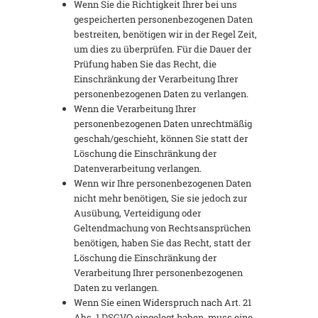
Wenn Sie die Richtigkeit Ihrer bei uns
gespeicherten personenbezogenen Daten
bestreiten, benötigen wir in der Regel Zeit,
um dies zu überprüfen. Für die Dauer der
Prüfung haben Sie das Recht, die
Einschränkung der Verarbeitung Ihrer
personenbezogenen Daten zu verlangen.
Wenn die Verarbeitung Ihrer
personenbezogenen Daten unrechtmäßig
geschah/geschieht, können Sie statt der
Löschung die Einschränkung der
Datenverarbeitung verlangen.
Wenn wir Ihre personenbezogenen Daten
nicht mehr benötigen, Sie sie jedoch zur
Ausübung, Verteidigung oder
Geltendmachung von Rechtsansprüchen
benötigen, haben Sie das Recht, statt der
Löschung die Einschränkung der
Verarbeitung Ihrer personenbezogenen
Daten zu verlangen.
Wenn Sie einen Widerspruch nach Art. 21
Abs. 1 DSGVO eingelegt haben, muss eine