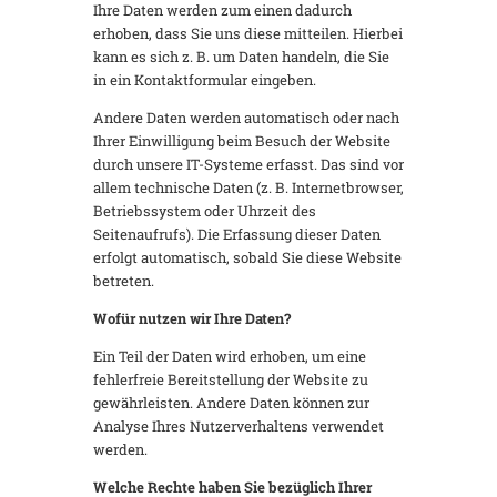
Ihre Daten werden zum einen dadurch
erhoben, dass Sie uns diese mitteilen. Hierbei
kann es sich z. B. um Daten handeln, die Sie
in ein Kontaktformular eingeben.
Andere Daten werden automatisch oder nach
Ihrer Einwilligung beim Besuch der Website
durch unsere IT-Systeme erfasst. Das sind vor
allem technische Daten (z. B. Internetbrowser,
Betriebssystem oder Uhrzeit des
Seitenaufrufs). Die Erfassung dieser Daten
erfolgt automatisch, sobald Sie diese Website
betreten.
Wofür nutzen wir Ihre Daten?
Ein Teil der Daten wird erhoben, um eine
fehlerfreie Bereitstellung der Website zu
gewährleisten. Andere Daten können zur
Analyse Ihres Nutzerverhaltens verwendet
werden.
Welche Rechte haben Sie bezüglich Ihrer